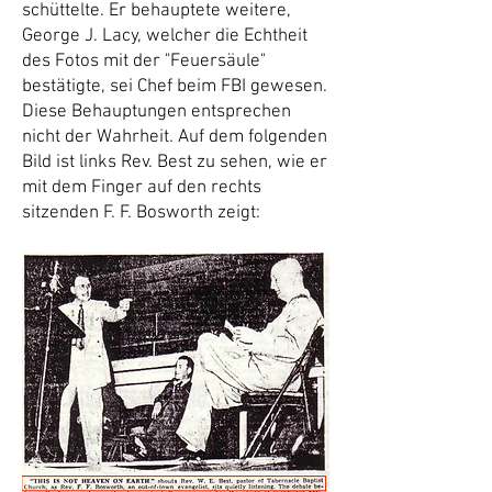
schüttelte. Er behauptete weitere,
George J. Lacy, welcher die Echtheit
des Fotos mit der "Feuersäule"
bestätigte, sei Chef beim FBI gewesen.
Diese Behauptungen entsprechen
nicht der Wahrheit. Auf dem folgenden
Bild ist links Rev. Best zu sehen, wie er
mit dem Finger auf den rechts
sitzenden F. F. Bosworth zeigt: