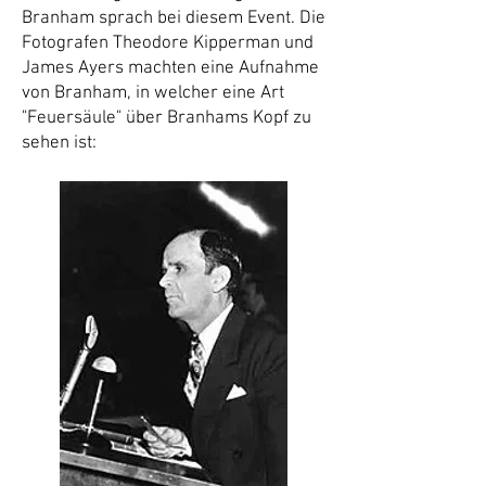
Branham sprach bei diesem Event. Die
Fotografen Theodore Kipperman und
James Ayers machten eine Aufnahme
von Branham, in welcher eine Art
"Feuersäule" über Branhams Kopf zu
sehen ist: