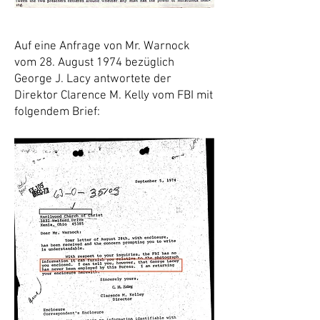
Auf eine Anfrage von Mr. Warnock
vom 28. August 1974 bezüglich
George J. Lacy antwortete der
Direktor Clarence M. Kelly vom FBI mit
folgendem Brief: