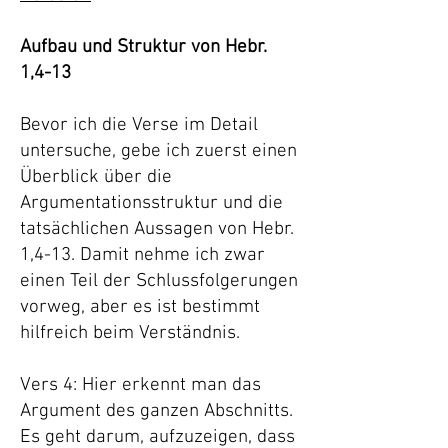
Aufbau und Struktur von Hebr.
1,4-13
Bevor ich die Verse im Detail
untersuche, gebe ich zuerst einen
Überblick über die
Argumentationsstruktur und die
tatsächlichen Aussagen von Hebr.
1,4-13. Damit nehme ich zwar
einen Teil der Schlussfolgerungen
vorweg, aber es ist bestimmt
hilfreich beim Verständnis.
Vers 4: Hier erkennt man das
Argument des ganzen Abschnitts.
Es geht darum, aufzuzeigen, dass