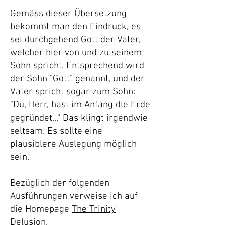
Gemäss dieser Übersetzung
bekommt man den Eindruck, es
sei durchgehend Gott der Vater,
welcher hier von und zu seinem
Sohn spricht. Entsprechend wird
der Sohn "Gott" genannt, und der
Vater spricht sogar zum Sohn:
"Du, Herr, hast im Anfang die Erde
gegründet..." Das klingt irgendwie
seltsam. Es sollte eine
plausiblere Auslegung möglich
sein.
Bezüglich der folgenden
Ausführungen verweise ich auf
die Homepage
The Trinity
Delusion
.