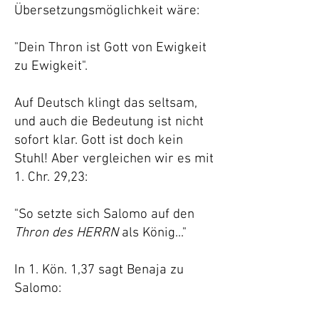
Übersetzungsmöglichkeit wäre:
"Dein Thron ist Gott von Ewigkeit
zu Ewigkeit".
Auf Deutsch klingt das seltsam,
und auch die Bedeutung ist nicht
sofort klar. Gott ist doch kein
Stuhl! Aber vergleichen wir es mit
1. Chr. 29,23:
"So setzte sich Salomo auf den
Thron des HERRN
als König..."
In 1. Kön. 1,37 sagt Benaja zu
Salomo: