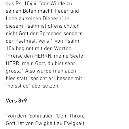
aus Ps. 104,4: "der Winde zu
seinen Boten macht, Feuer und
Lohe zu seinen Dienern". In
diesem Psalm ist offensichtlich
nicht Gott der Sprecher, sondern
der Psalmist. Vers 1 von Psalm
104 beginnt mit den Worten:
"Preise den HERRN, meine Seele!
HERR, mein Gott, du bist sehr
gross..." Also würde man auch
hier statt "spricht er" besser mit
"heisst es" übersetzen.
Vers 8+9
"von dem Sohn aber: 'Dein Thron,
Gott, ist von Ewigkeit zu Ewigkeit,