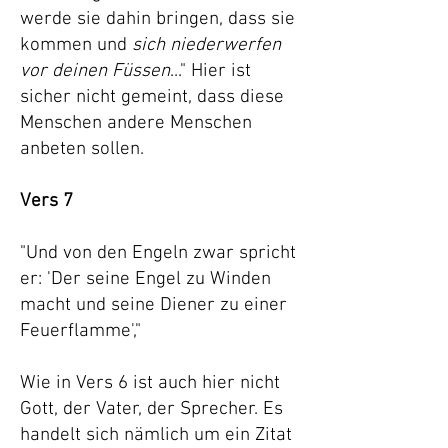
werde sie dahin bringen, dass sie
kommen und
sich niederwerfen
vor deinen Füssen
..." Hier ist
sicher nicht gemeint, dass diese
Menschen andere Menschen
anbeten sollen.
Vers 7
"Und von den Engeln zwar spricht
er: 'Der seine Engel zu Winden
macht und seine Diener zu einer
Feuerflamme',"
Wie in Vers 6 ist auch hier nicht
Gott, der Vater, der Sprecher. Es
handelt sich nämlich um ein Zitat