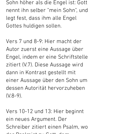
Sohn höher als die Engel ist: Gott
nennt ihn selber "mein Sohn", und
legt fest, dass ihm alle Engel
Gottes huldigen sollen.
Vers 7 und 8-9: Hier macht der
Autor zuerst eine Aussage über
Engel, indem er eine Schriftstelle
zitiert (V.7). Diese Aussage wird
dann in Kontrast gestellt mit
einer Aussage über den Sohn um
dessen Autorität hervorzuheben
(V.8-9).
Vers 10-12 und 13: Hier beginnt
ein neues Argument. Der
Schreiber zitiert einen Psalm, wo