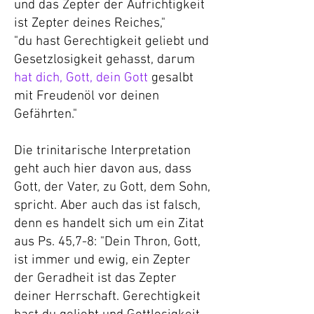
und das Zepter der Aufrichtigkeit
ist Zepter deines Reiches,"
"du hast Gerechtigkeit geliebt und
Gesetzlosigkeit gehasst, darum
hat dich, Gott, dein Gott
gesalbt
mit Freudenöl vor deinen
Gefährten."
Die trinitarische Interpretation
geht auch hier davon aus, dass
Gott, der Vater, zu Gott, dem Sohn,
spricht. Aber auch das ist falsch,
denn es handelt sich um ein Zitat
aus Ps. 45,7-8: "Dein Thron, Gott,
ist immer und ewig, ein Zepter
der Geradheit ist das Zepter
deiner Herrschaft. Gerechtigkeit