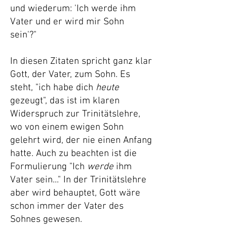
und wiederum: 'Ich werde ihm
Vater und er wird mir Sohn
sein'?"
In diesen Zitaten spricht ganz klar
Gott, der Vater, zum Sohn. Es
steht, "ich habe dich
heute
gezeugt", das ist im klaren
Widerspruch zur Trinitätslehre,
wo von einem ewigen Sohn
gelehrt wird, der nie einen Anfang
hatte. Auch zu beachten ist die
Formulierung "Ich
werde
ihm
Vater sein..." In der Trinitätslehre
aber wird behauptet, Gott wäre
schon immer der Vater des
Sohnes gewesen.