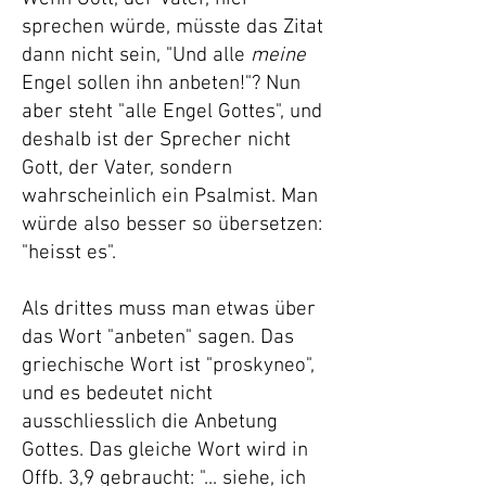
sprechen würde, müsste das Zitat
dann nicht sein, "Und alle
meine
Engel sollen ihn anbeten!"? Nun
aber steht "alle Engel Gottes", und
deshalb ist der Sprecher nicht
Gott, der Vater, sondern
wahrscheinlich ein Psalmist. Man
würde also besser so übersetzen:
"heisst es".
Als drittes muss man etwas über
das Wort "anbeten" sagen. Das
griechische Wort ist "proskyneo",
und es bedeutet nicht
ausschliesslich die Anbetung
Gottes. Das gleiche Wort wird in
Offb. 3,9 gebraucht: "... siehe, ich