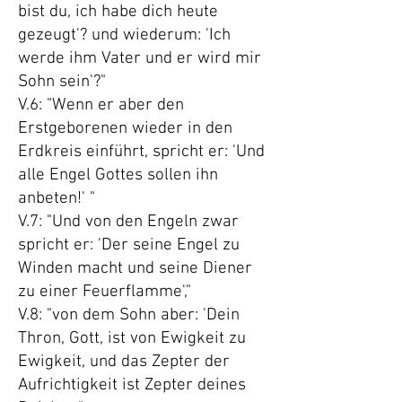
bist du, ich habe dich heute
gezeugt'? und wiederum: 'Ich
werde ihm Vater und er wird mir
Sohn sein'?"
V.6: "Wenn er aber den
Erstgeborenen wieder in den
Erdkreis einführt, spricht er: 'Und
alle Engel Gottes sollen ihn
anbeten!' "
V.7: "Und von den Engeln zwar
spricht er: 'Der seine Engel zu
Winden macht und seine Diener
zu einer Feuerflamme',"
V.8: "von dem Sohn aber: 'Dein
Thron, Gott, ist von Ewigkeit zu
Ewigkeit, und das Zepter der
Aufrichtigkeit ist Zepter deines