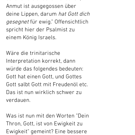
Anmut ist ausgegossen über
deine Lippen, darum
hat Gott dich
gesegnet
für ewig." Offensichtlich
spricht hier der Psalmist zu
einem König Israels.
Wäre die trinitarische
Interpretation korrekt, dann
würde das folgendes bedeuten:
Gott hat einen Gott, und Gottes
Gott salbt Gott mit Freudenöl etc.
Das ist nun wirklich schwer zu
verdauen.
Was ist nun mit den Worten "Dein
Thron, Gott, ist von Ewigkeit zu
Ewigkeit" gemeint? Eine bessere