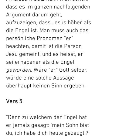
dass es im ganzen nachfolgenden
Argument darum geht,
aufzuzeigen, dass Jesus höher als
die Engel ist. Man muss auch das
persönliche Pronomen "er"
beachten, damit ist die Person
Jesu gemeint, und es heisst, er
sei erhabener als die Engel
geworden
. Wäre "er" Gott selber,
würde eine solche Aussage
überhaupt keinen Sinn ergeben.
Vers 5
"Denn zu welchem der Engel hat
er jemals gesagt: 'mein Sohn bist
du, ich habe dich heute gezeugt'?