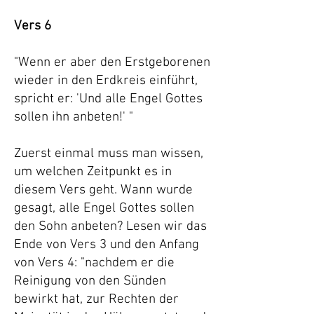
Vers 6
"Wenn er aber den Erstgeborenen
wieder in den Erdkreis einführt,
spricht er: 'Und alle Engel Gottes
sollen ihn anbeten!' "
Zuerst einmal muss man wissen,
um welchen Zeitpunkt es in
diesem Vers geht. Wann wurde
gesagt, alle Engel Gottes sollen
den Sohn anbeten? Lesen wir das
Ende von Vers 3 und den Anfang
von Vers 4: "nachdem er die
Reinigung von den Sünden
bewirkt hat, zur Rechten der