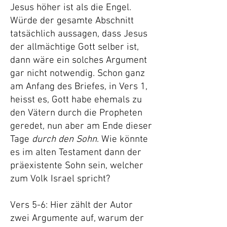
Jesus höher ist als die Engel.
Würde der gesamte Abschnitt
tatsächlich aussagen, dass Jesus
der allmächtige Gott selber ist,
dann wäre ein solches Argument
gar nicht notwendig. Schon ganz
am Anfang des Briefes, in Vers 1,
heisst es, Gott habe ehemals zu
den Vätern durch die Propheten
geredet, nun aber am Ende dieser
Tage
durch den Sohn
. Wie könnte
es im alten Testament dann der
präexistente Sohn sein, welcher
zum Volk Israel spricht?
Vers 5-6: Hier zählt der Autor
zwei Argumente auf, warum der