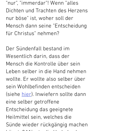
"nur", "immerdar"! Wenn "alles
Dichten und Trachten des Herzens
nur böse" ist, woher soll der
Mensch dann seine "Entscheidung
für Christus" nehmen?
Der Sündenfall bestand im
Wesentlich darin, dass der
Mensch die Kontrolle über sein
Leben selber in die Hand nehmen
wollte. Er wollte also selber über
sein Wohlbefinden entscheiden
(siehe
hier
). Inwiefern sollte dann
eine selber getroffene
Entscheidung das geeignete
Heilmittel sein, welches die
Sünde wieder rückgängig machen