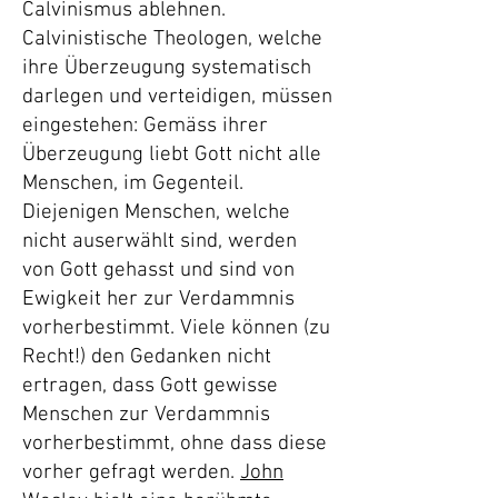
Calvinismus ablehnen.
Calvinistische Theologen, welche
ihre Überzeugung systematisch
darlegen und verteidigen, müssen
eingestehen: Gemäss ihrer
Überzeugung liebt Gott nicht alle
Menschen, im Gegenteil.
Diejenigen Menschen, welche
nicht auserwählt sind, werden
von Gott gehasst und sind von
Ewigkeit her zur Verdammnis
vorherbestimmt. Viele können (zu
Recht!) den Gedanken nicht
ertragen, dass Gott gewisse
Menschen zur Verdammnis
vorherbestimmt, ohne dass diese
vorher gefragt werden.
John