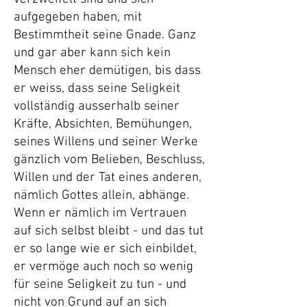
aufgegeben haben, mit
Bestimmtheit seine Gnade. Ganz
und gar aber kann sich kein
Mensch eher demütigen, bis dass
er weiss, dass seine Seligkeit
vollständig ausserhalb seiner
Kräfte, Absichten, Bemühungen,
seines Willens und seiner Werke
gänzlich vom Belieben, Beschluss,
Willen und der Tat eines anderen,
nämlich Gottes allein, abhänge.
Wenn er nämlich im Vertrauen
auf sich selbst bleibt - und das tut
er so lange wie er sich einbildet,
er vermöge auch noch so wenig
für seine Seligkeit zu tun - und
nicht von Grund auf an sich