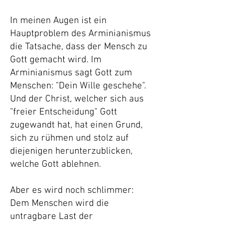
In meinen Augen ist ein
Hauptproblem des Arminianismus
die Tatsache, dass der Mensch zu
Gott gemacht wird. Im
Arminianismus sagt Gott zum
Menschen: "Dein Wille geschehe".
Und der Christ, welcher sich aus
"freier Entscheidung" Gott
zugewandt hat, hat einen Grund,
sich zu rühmen und stolz auf
diejenigen herunterzublicken,
welche Gott ablehnen.
Aber es wird noch schlimmer:
Dem Menschen wird die
untragbare Last der