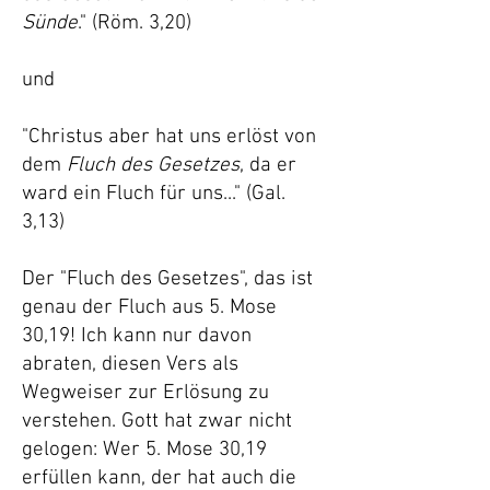
Sünde
." (Röm. 3,20)
und
"Christus aber hat uns erlöst von
dem
Fluch des Gesetzes
, da er
ward ein Fluch für uns..." (Gal.
3,13)
Der "Fluch des Gesetzes", das ist
genau der Fluch aus 5. Mose
30,19! Ich kann nur davon
abraten, diesen Vers als
Wegweiser zur Erlösung zu
verstehen. Gott hat zwar nicht
gelogen: Wer 5. Mose 30,19
erfüllen kann, der hat auch die