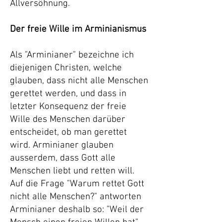
Allversöhnung.
Der freie Wille im Arminianismus
Als "Arminianer" bezeichne ich
diejenigen Christen, welche
glauben, dass nicht alle Menschen
gerettet werden, und dass in
letzter Konsequenz der freie
Wille des Menschen darüber
entscheidet, ob man gerettet
wird. Arminianer glauben
ausserdem, dass Gott alle
Menschen liebt und retten will.
Auf die Frage "Warum rettet Gott
nicht alle Menschen?" antworten
Arminianer deshalb so: "Weil der