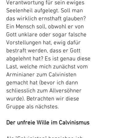
Verantwortung für sein ewiges
Seelenheil aufgelegt. Soll man
das wirklich ernsthaft glauben?
Ein Mensch soll, obwohl er von
Gott unklare oder sogar falsche
Vorstellungen hat, ewig dafür
bestraft werden, dass er Gott
abgelehnt hat? Es ist genau diese
Last, welche mich zunächst vom
Arminianer zum Calvinisten
gemacht hat (bevor ich dann
schliesslich zum Allversöhner
wurde). Betrachten wir diese
Gruppe als nächstes.
Der unfreie Wille im Calvinismus