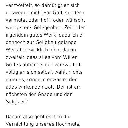
verzweifelt, so demütigt er sich
deswegen nicht vor Gott, sondern
vermutet oder hofft oder wünscht
wenigstens Gelegenheit, Zeit oder
irgendein gutes Werk, dadurch er
dennoch zur Seligkeit gelange.
Wer aber wirklich nicht daran
zweifelt, dass alles vom Willen
Gottes abhänge, der verzweifelt
völlig an sich selbst, wählt nichts
eigenes, sondern erwartet den
alles wirkenden Gott. Der ist am
nächsten der Gnade und der
Seligkeit."
Darum also geht es: Um die
Vernichtung unseres Hochmuts,