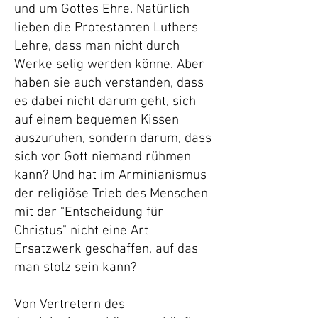
und um Gottes Ehre. Natürlich
lieben die Protestanten Luthers
Lehre, dass man nicht durch
Werke selig werden könne. Aber
haben sie auch verstanden, dass
es dabei nicht darum geht, sich
auf einem bequemen Kissen
auszuruhen, sondern darum, dass
sich vor Gott niemand rühmen
kann? Und hat im Arminianismus
der religiöse Trieb des Menschen
mit der "Entscheidung für
Christus" nicht eine Art
Ersatzwerk geschaffen, auf das
man stolz sein kann?
Von Vertretern des