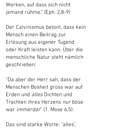
Werken, auf dass sich nicht
jemand rühme." (Eph. 2,8-9)
Der Calvinismus betont, dass kein
Mensch einen Beitrag zur
Erlösung aus eigener Tugend
oder Kraft leisten kann. Über die
menschliche Natur steht nämlich
geschrieben:
"Da aber der Herr sah, dass der
Menschen Bosheit gross war auf
Erden und
alles
Dichten und
Trachten ihres Herzens
nur
böse
war
immerdar
" (1. Mose 6,5).
Das sind starke Worte: "alles",