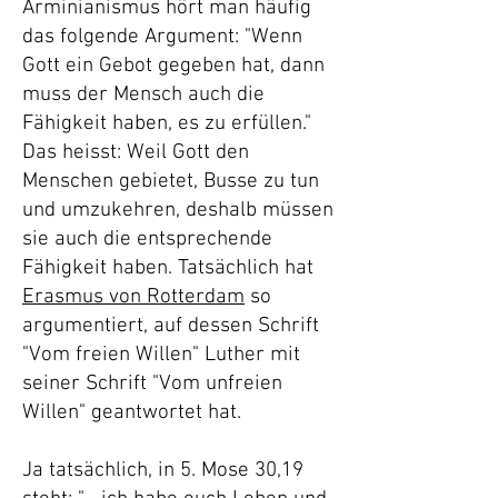
Arminianismus hört man häufig
das folgende Argument: "Wenn
Gott ein Gebot gegeben hat, dann
muss der Mensch auch die
Fähigkeit haben, es zu erfüllen."
Das heisst: Weil Gott den
Menschen gebietet, Busse zu tun
und umzukehren, deshalb müssen
sie auch die entsprechende
Fähigkeit haben. Tatsächlich hat
Erasmus von Rotterdam
so
argumentiert, auf dessen Schrift
"Vom freien Willen" Luther mit
seiner Schrift "Vom unfreien
Willen" geantwortet hat.
Ja tatsächlich, in 5. Mose 30,19