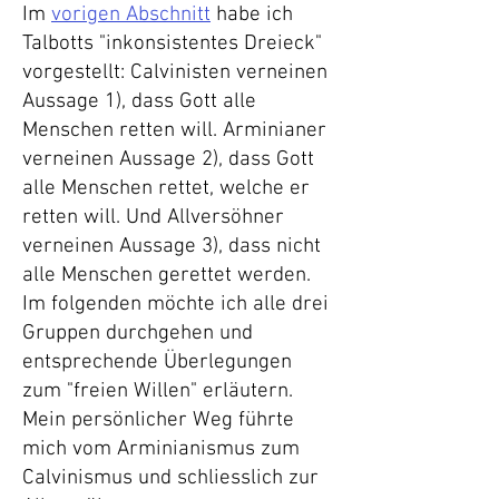
Im
vorigen Abschnitt
habe ich
Talbotts "inkonsistentes Dreieck"
vorgestellt: Calvinisten verneinen
Aussage 1), dass Gott alle
Menschen retten will. Arminianer
verneinen Aussage 2), dass Gott
alle Menschen rettet, welche er
retten will. Und Allversöhner
verneinen Aussage 3), dass nicht
alle Menschen gerettet werden.
Im folgenden möchte ich alle drei
Gruppen durchgehen und
entsprechende Überlegungen
zum "freien Willen" erläutern.
Mein persönlicher Weg führte
mich vom Arminianismus zum
Calvinismus und schliesslich zur