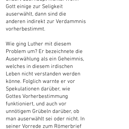
Gott einige zur Seligkeit
auserwählt, dann sind die
anderen indirekt zur Verdammnis
vorherbestimmt.
Wie ging Luther mit diesem
Problem um? Er bezeichnete die
Auserwählung als ein Geheimnis,
welches in diesem irdischen
Leben nicht verstanden werden
könne. Folglich warnte er vor
Spekulationen darüber, wie
Gottes Vorherbestimmung
funktioniert, und auch vor
unnötigem Grübeln darüber, ob
man auserwählt sei oder nicht. In
seiner Vorrede zum Römerbrief