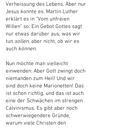
Verheissung des Lebens. Aber nur
Jesus konnte es.
Martin Luther
erklärt es in "Vom unfreien
Willen" so: Ein Gebot Gottes sagt
nur etwas darüber aus, was wir
tun
sollen
, aber nicht, ob wir es
auch
können
.
Nun möchte man vielleicht
einwenden: Aber Gott zwingt doch
niemanden zum Heil! Und wir
sind doch keine Marionetten! Das
ist schon richtig, und das ist auch
eine der Schwächen im strengen
Calvinismus. Es gibt aber noch
schwerwiegendere Gründe,
warum viele Christen den