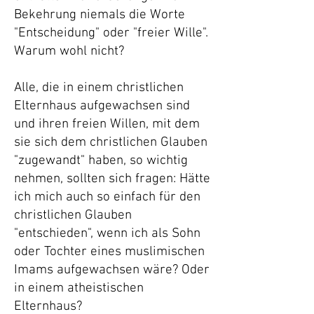
Bekehrung niemals die Worte
"Entscheidung" oder "freier Wille".
Warum wohl nicht?
Alle, die in einem christlichen
Elternhaus aufgewachsen sind
und ihren freien Willen, mit dem
sie sich dem christlichen Glauben
"zugewandt" haben, so wichtig
nehmen, sollten sich fragen: Hätte
ich mich auch so einfach für den
christlichen Glauben
"entschieden", wenn ich als Sohn
oder Tochter eines muslimischen
Imams aufgewachsen wäre? Oder
in einem atheistischen
Elternhaus?