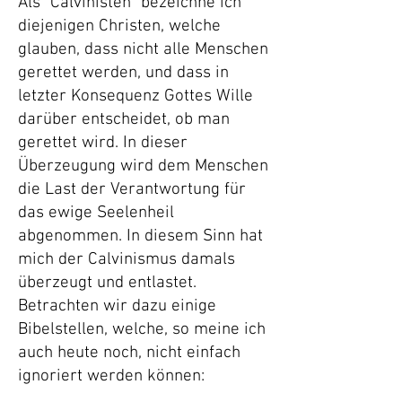
Als "Calvinisten" bezeichne ich
diejenigen Christen, welche
glauben, dass nicht alle Menschen
gerettet werden, und dass in
letzter Konsequenz Gottes Wille
darüber entscheidet, ob man
gerettet wird. In dieser
Überzeugung wird dem Menschen
die Last der Verantwortung für
das ewige Seelenheil
abgenommen. In diesem Sinn hat
mich der Calvinismus damals
überzeugt und entlastet.
Betrachten wir dazu einige
Bibelstellen, welche, so meine ich
auch heute noch, nicht einfach
ignoriert werden können: