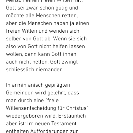
Mensch einen freien Willen hat".
Gott sei zwar schon gütig und
möchte alle Menschen retten,
aber die Menschen haben ja einen
freien Willen und wenden sich
selber von Gott ab. Wenn sie sich
also von Gott nicht helfen lassen
wollen, dann kann Gott ihnen
auch nicht helfen. Gott zwingt
schliesslich niemanden.
In arminianisch geprägten
Gemeinden wird gelehrt, dass
man durch eine "freie
Willensentscheidung für Christus"
wiedergeboren wird. Erstaunlich
aber ist: Im neuen Testament
enthalten Aufforderungen zur