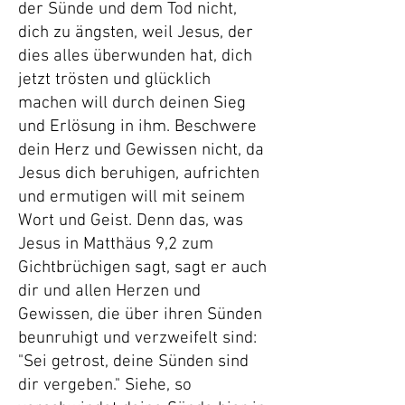
der Sünde und dem Tod nicht,
dich zu ängsten, weil Jesus, der
dies alles überwunden hat, dich
jetzt trösten und glücklich
machen will durch deinen Sieg
und Erlösung in ihm. Beschwere
dein Herz und Gewissen nicht, da
Jesus dich beruhigen, aufrichten
und ermutigen will mit seinem
Wort und Geist. Denn das, was
Jesus in Matthäus 9,2 zum
Gichtbrüchigen sagt, sagt er auch
dir und allen Herzen und
Gewissen, die über ihren Sünden
beunruhigt und verzweifelt sind:
"Sei getrost, deine Sünden sind
dir vergeben." Siehe, so