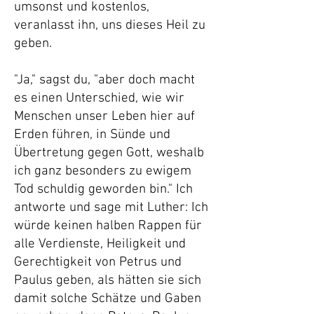
umsonst und kostenlos,
veranlasst ihn, uns dieses Heil zu
geben.
"Ja," sagst du, "aber doch macht
es einen Unterschied, wie wir
Menschen unser Leben hier auf
Erden führen, in Sünde und
Übertretung gegen Gott, weshalb
ich ganz besonders zu ewigem
Tod schuldig geworden bin." Ich
antworte und sage mit Luther: Ich
würde keinen halben Rappen für
alle Verdienste, Heiligkeit und
Gerechtigkeit von Petrus und
Paulus geben, als hätten sie sich
damit solche Schätze und Gaben