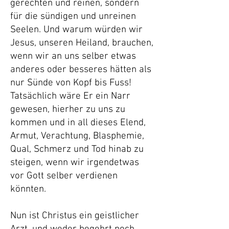
gerechten und reinen, sondern
für die sündigen und unreinen
Seelen. Und warum würden wir
Jesus, unseren Heiland, brauchen,
wenn wir an uns selber etwas
anderes oder besseres hätten als
nur Sünde von Kopf bis Fuss!
Tatsächlich wäre Er ein Narr
gewesen, hierher zu uns zu
kommen und in all dieses Elend,
Armut, Verachtung, Blasphemie,
Qual, Schmerz und Tod hinab zu
steigen, wenn wir irgendetwas
vor Gott selber verdienen
könnten.
Nun ist Christus ein geistlicher