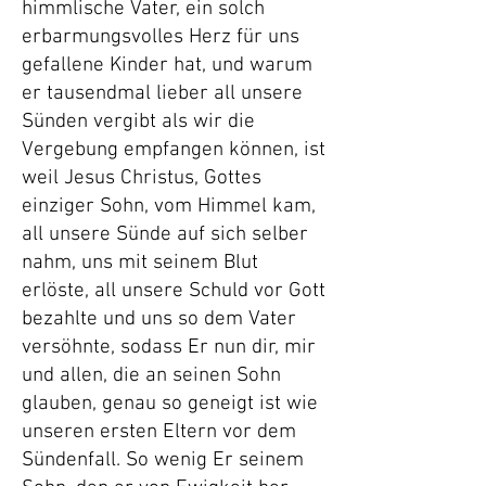
himmlische Vater, ein solch
erbarmungsvolles Herz für uns
gefallene Kinder hat, und warum
er tausendmal lieber all unsere
Sünden vergibt als wir die
Vergebung empfangen können, ist
weil Jesus Christus, Gottes
einziger Sohn, vom Himmel kam,
all unsere Sünde auf sich selber
nahm, uns mit seinem Blut
erlöste, all unsere Schuld vor Gott
bezahlte und uns so dem Vater
versöhnte, sodass Er nun dir, mir
und allen, die an seinen Sohn
glauben, genau so geneigt ist wie
unseren ersten Eltern vor dem
Sündenfall. So wenig Er seinem