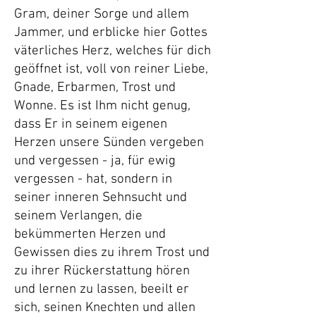
G
ram, deiner Sorge und allem
Jammer, und erblicke hier Gottes
väterliches Herz, welches für dich
geöffnet ist, voll von reiner Liebe,
Gnade, Erbarmen, Trost und
Wonne. Es ist Ihm nicht genug,
dass Er in seinem eigenen
Herzen unsere Sünden vergeben
und vergessen - ja, für ewig
vergessen - hat, sondern in
seiner inneren Sehnsucht und
seinem Verlangen, die
bekümmerten Herzen und
Gewissen dies zu ihrem Trost und
zu ihrer Rückerstattung hören
und lernen zu lassen, beeilt er
sich, seinen Knechten und allen