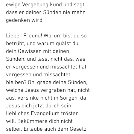
ewige Vergebung kund und sagt,
dass er deiner Sünden nie mehr
gedenken wird.
Lieber Freund! Warum bist du so
betrübt, und warum quälst du
dein Gewissen mit deinen
Sünden, und lässt nicht das, was
er vergessen und missachtet hat,
vergessen und missachtet
bleiben? Oh, grabe deine Sünden,
welche Jesus vergraben hat, nicht
aus. Versinke nicht in Sorgen, da
Jesus dich jetzt durch sein
liebliches Evangelium trösten
will. Bekümmere dich nicht
selber. Erlaube auch dem Gesetz,