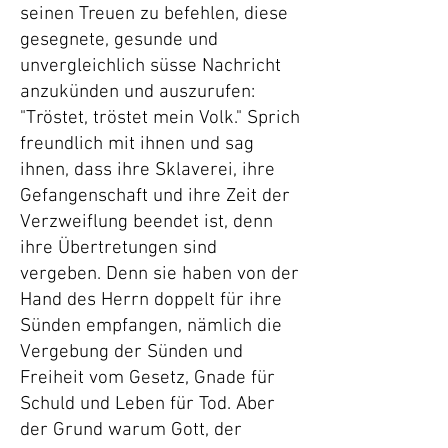
seinen Treuen zu befehlen, diese
gesegnete, gesunde und
unvergleichlich süsse Nachricht
anzukünden und auszurufen:
"Tröstet, tröstet mein Volk." Sprich
freundlich mit ihnen und sag
ihnen, dass ihre Sklaverei, ihre
Gefangenschaft und ihre Zeit der
Verzweiflung beendet ist, denn
ihre Übertretungen sind
vergeben. Denn sie haben von der
Hand des Herrn doppelt für ihre
Sünden empfangen, nämlich die
Vergebung der Sünden und
Freiheit vom Gesetz, Gnade für
Schuld und Leben für Tod. Aber
der Grund warum Gott, der