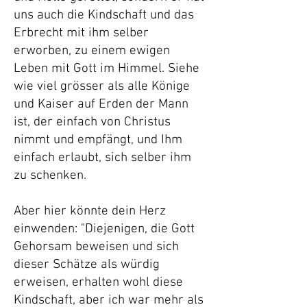
uns auch die Kindschaft und das
Erbrecht mit ihm selber
erworben, zu einem ewigen
Leben mit Gott im Himmel. Siehe
wie viel grösser als alle Könige
und Kaiser auf Erden der Mann
ist, der einfach von Christus
nimmt und empfängt, und Ihm
einfach erlaubt, sich selber ihm
zu schenken.
Aber hier könnte dein Herz
einwenden: "Diejenigen, die Gott
Gehorsam beweisen und sich
dieser Schätze als würdig
erweisen, erhalten wohl diese
Kindschaft, aber ich war mehr als