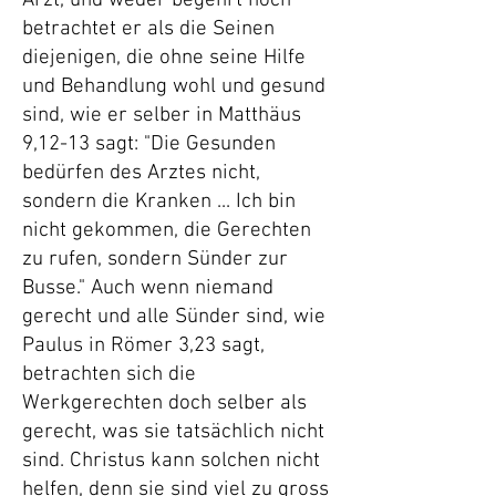
Arzt, und weder begehrt noch
betrachtet er als die Seinen
diejenigen, die ohne seine Hilfe
und Behandlung wohl und gesund
sind, wie er selber in Matthäus
9,12-13 sagt: "Die Gesunden
bedürfen des Arztes nicht,
sondern die Kranken ... Ich bin
nicht gekommen, die Gerechten
zu rufen, sondern Sünder zur
Busse." Auch wenn niemand
gerecht und alle Sünder sind, wie
Paulus in Römer 3,23 sagt,
betrachten sich die
Werkgerechten doch selber als
gerecht, was sie tatsächlich nicht
sind. Christus kann solchen nicht
helfen, denn sie sind viel zu gross