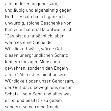
alle anderen ungehorsam,
ungläubig und eigensinnig gegen
Gott. Deshalb bin ich gänzlich
unwürdig, solche Geschenke von
Ihm zu erhalten." Da antworte ich:
"Das bist du tatsächlich, aber
wenn es eine Sache der
Würdigkeit wäre, würde Gott
diesen unergründlichen Schatz
keinem einzigen Menschen
gewähren, sondern den Engeln
allein." Also ist es nicht unsere
Würdigkeit oder unser Gehorsam,
der Gott dazu bewegt, uns diesen
Schatz - sein Sohn und alles was
er ist und besitzt - zu geben,
sondern seine reine Gnade,