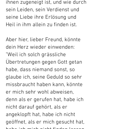
ihnen zugeneigt ist, und wie durch
sein Leiden, sein Verdienst und
seine Liebe ihre Erlösung und
Heil in ihm allein zu finden ist.
Aber hier, lieber Freund, könnte
dein Herz wieder einwenden:
"Weil ich solch grässliche
Übertretungen gegen Gott getan
habe, dass niemand sonst, so
glaube ich, seine Geduld so sehr
missbraucht haben kann, könnte
er mich sehr wohl abweisen,
denn als er gerufen hat, habe ich
nicht darauf gehört, als er
angeklopft hat, habe ich nicht
geöffnet, als er mich gesucht hat,