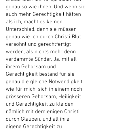
genau so wie ihnen. Und wenn sie
auch mehr Gerechtigkeit hätten
als ich, macht es keinen
Unterschied, denn sie müssen
genau wie ich durch Christi Blut
versöhnt und gerechtfertigt
werden, als nichts mehr denn
verdammte Sünder. Ja, mit all
ihrem Gehorsam und
Gerechtigkeit bestand für sie
genau die gleiche Notwendigkeit
wie für mich, sich in einem noch
grösseren Gehorsam, Heiligkeit
und Gerechtigkeit zu kleiden,
nämlich mit demjenigen Christi
durch Glauben, und all ihre
eigene Gerechtigkeit zu