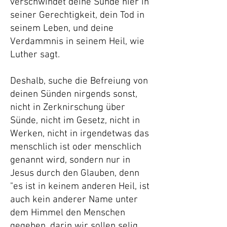
verschwindet deine Sünde hier in
seiner Gerechtigkeit, dein Tod in
seinem Leben, und deine
Verdammnis in seinem Heil, wie
Luther sagt.
Deshalb, suche die Befreiung von
deinen Sünden nirgends sonst,
nicht in Zerknirschung über
Sünde, nicht im Gesetz, nicht in
Werken, nicht in irgendetwas das
menschlich ist oder menschlich
genannt wird, sondern nur in
Jesus durch den Glauben, denn
"es ist in keinem anderen Heil, ist
auch kein anderer Name unter
dem Himmel den Menschen
gegeben, darin wir sollen selig