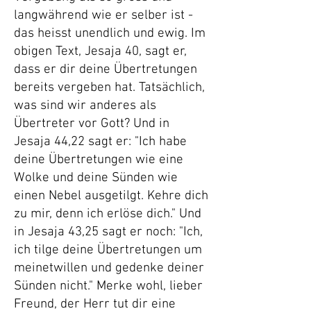
langwährend wie er selber ist -
das heisst unendlich und ewig. Im
obigen Text, Jesaja 40, sagt er,
dass er dir deine Übertretungen
bereits vergeben hat. Tatsächlich,
was sind wir anderes als
Übertreter vor Gott? Und in
Jesaja 44,22 sagt er: "Ich habe
deine Übertretungen wie eine
Wolke und deine Sünden wie
einen Nebel ausgetilgt. Kehre dich
zu mir, denn ich erlöse dich." Und
in Jesaja 43,25 sagt er noch: "Ich,
ich tilge deine Übertretungen um
meinetwillen und gedenke deiner
Sünden nicht." Merke wohl, lieber
Freund, der Herr tut dir eine