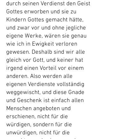
durch seinen Verdienst den Geist
Gottes erworben und sie zu
Kindern Gottes gemacht hätte,
und zwar vor und ohne jegliche
eigene Werke, wären sie genau
wie ich in Ewigkeit verloren
gewesen. Deshalb sind wir alle
gleich vor Gott, und keiner hat
irgend einen Vorteil vor einem
anderen. Also werden alle
eigenen Verdienste vollständig
weggewischt, und diese Gnade
und Geschenk ist einfach allen
Menschen angeboten und
erschienen, nicht für die
würdigen, sondern für die
unwürdigen, nicht für die