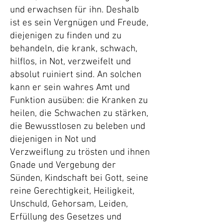
und erwachsen für ihn. Deshalb
ist es sein Vergnügen und Freude,
diejenigen zu finden und zu
behandeln, die krank, schwach,
hilflos, in Not, verzweifelt und
absolut ruiniert sind. An solchen
kann er sein wahres Amt und
Funktion ausüben: die Kranken zu
heilen, die Schwachen zu stärken,
die Bewusstlosen zu beleben und
diejenigen in Not und
Verzweiflung zu trösten und ihnen
Gnade und Vergebung der
Sünden, Kindschaft bei Gott, seine
reine Gerechtigkeit, Heiligkeit,
Unschuld, Gehorsam, Leiden,
Erfüllung des Gesetzes und