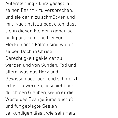
Auferstehung - kurz gesagt, all
seinen Besitz - zu versprechen,
und sie darin zu schmücken und
ihre Nacktheit zu bedecken, dass
sie in diesen Kleidern genau so
heilig und rein und frei von
Flecken oder Falten sind wie er
selber. Doch in Christi
Gerechtigkeit gekleidet zu
werden und von Sünden, Tod und
allem, was das Herz und
Gewissen bedrückt und schmerzt,
erlöst zu werden, geschieht nur
durch den Glauben, wenn er die
Worte des Evangeliums ausruft
und für geplagte Seelen
verkündigen lässt, wie sein Herz