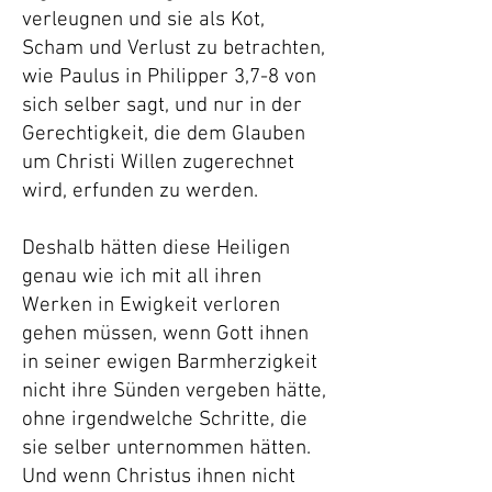
verleugnen und sie als Kot,
Scham und Verlust zu betrachten,
wie Paulus in Philipper 3,7-8 von
sich selber sagt, und nur in der
Gerechtigkeit, die dem Glauben
um Christi Willen zugerechnet
wird, erfunden zu werden.
Deshalb hätten diese Heiligen
genau wie ich mit all ihren
Werken in Ewigkeit verloren
gehen müssen, wenn Gott ihnen
in seiner ewigen Barmherzigkeit
nicht ihre Sünden vergeben hätte,
ohne irgendwelche Schritte, die
sie selber unternommen hätten.
Und wenn Christus ihnen nicht